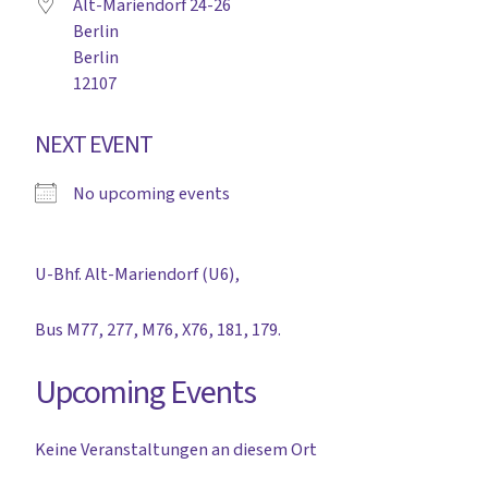
Alt-Mariendorf 24-26
Berlin
Berlin
12107
NEXT EVENT
No upcoming events
U-Bhf. Alt-Mariendorf (U6),
Bus M77, 277, M76, X76, 181, 179.
Upcoming Events
Keine Veranstaltungen an diesem Ort