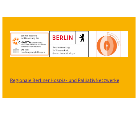
Regionale Berliner Hospiz- und PalliativNetzwerke