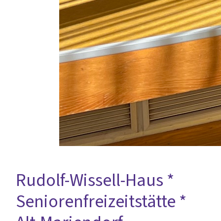
Rudolf-Wissell-Haus *
Seniorenfreizeitstätte *