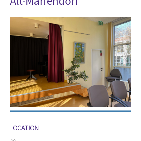
Alt-Mariendorf
LOCATION