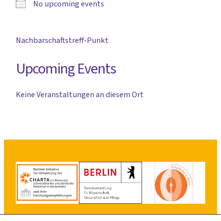
No upcoming events
Nachbarschaftstreff-Punkt
Upcoming Events
Keine Veranstaltungen an diesem Ort