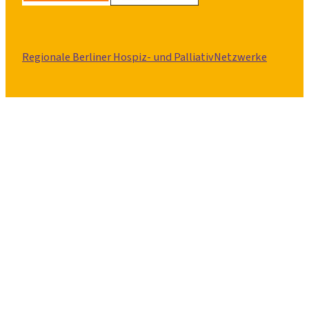
Regionale Berliner Hospiz- und PalliativNetzwerke