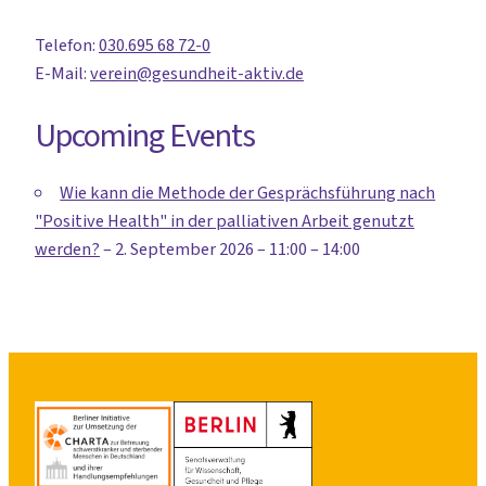
Telefon:
030.695 68 72-0
E-Mail:
verein@gesundheit-aktiv.de
Upcoming Events
Wie kann die Methode der Gesprächsführung nach
"Positive Health" in der palliativen Arbeit genutzt
werden?
– 2. September 2026 – 11:00 – 14:00