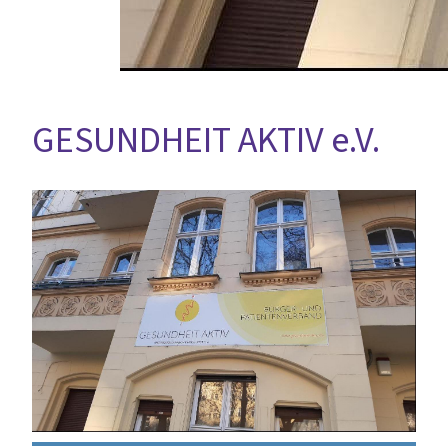
GESUNDHEIT AKTIV e.V.