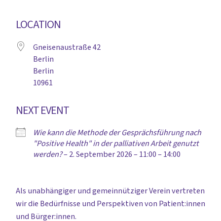
LOCATION
Gneisenaustraße 42
Berlin
Berlin
10961
NEXT EVENT
Wie kann die Methode der Gesprächsführung nach
"Positive Health" in der palliativen Arbeit genutzt
werden?
– 2. September 2026 – 11:00 – 14:00
Als unabhängiger und gemeinnütziger Verein vertreten
wir die Bedürfnisse und Perspektiven von Patient:innen
und Bürger:innen.