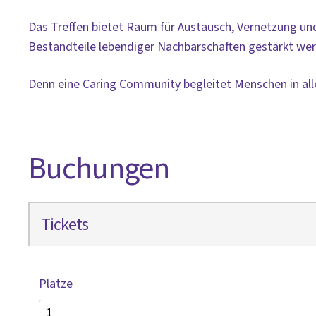
Das Treffen bietet Raum für Austausch, Vernetzung u
Bestandteile lebendiger Nachbarschaften gestärkt we
Denn eine Caring Community begleitet Menschen in al
Buchungen
Tickets
Plätze