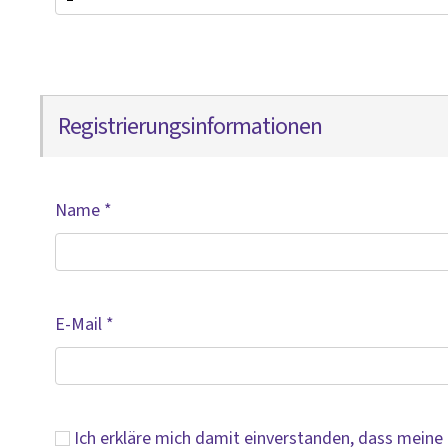
Registrierungsinformationen
Name
*
E-Mail
*
Ich erkläre mich damit einverstanden, dass mein