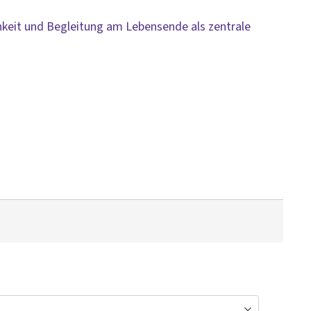
keit und Begleitung am Lebensende als zentrale