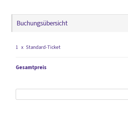
Buchungsübersicht
1
x
Standard-Ticket
Gesamtpreis