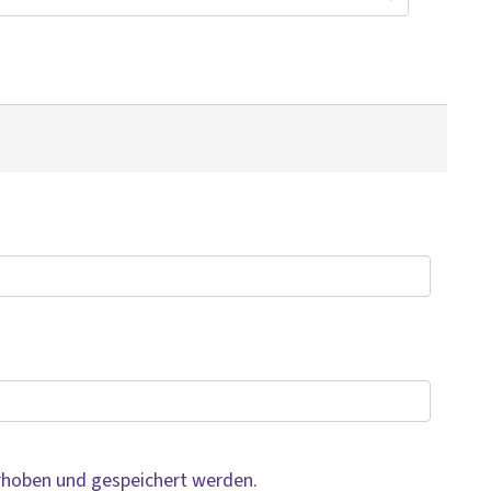
rhoben und gespeichert werden.