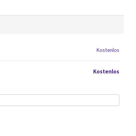
Kostenlos
Kostenlos