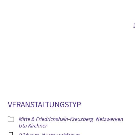
VERANSTALTUNGSTYP
Mitte & Friedrichshain-Kreuzberg
Netzwerken
Uta Kirchner