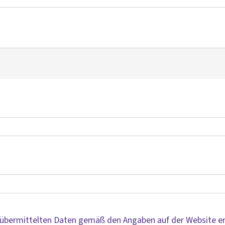
e übermittelten Daten gemäß den Angaben auf der Website e