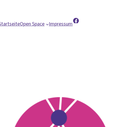
Facebook
Startseite
Open Space
Impressum