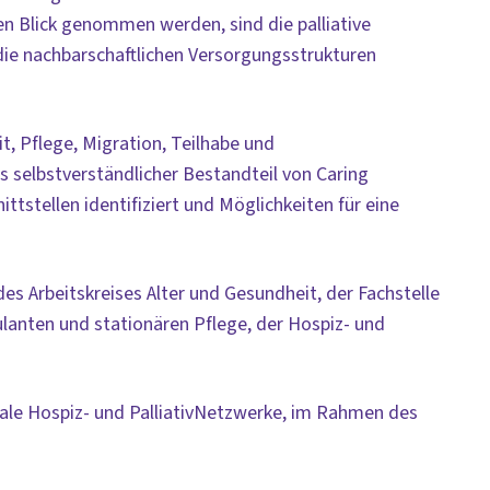
en Blick genommen werden, sind die palliative
die nachbarschaftlichen Versorgungsstrukturen
t, Pflege, Migration, Teilhabe und
s selbstverständlicher Bestandteil von Caring
stellen identifiziert und Möglichkeiten für eine
es Arbeitskreises Alter und Gesundheit, der Fachstelle
lanten und stationären Pflege, der Hospiz- und
nale Hospiz- und PalliativNetzwerke, im Rahmen des